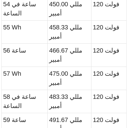
120 فولت
450.00 مللي
54 ساعة في
أمبير
الساعة
120 فولت
458.33 مللي
55 Wh
أمبير
120 فولت
466.67 مللي
56 ساعة
أمبير
120 فولت
475.00 مللي
57 Wh
أمبير
120 فولت
483.33 مللي
58 ساعة في
أمبير
الساعة
120 فولت
491.67 مللي
59 ساعة