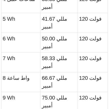
أمبير
120 فولت
41.67 مللي
5 Wh
أمبير
120 فولت
50.00 مللي
6 Wh
أمبير
120 فولت
58.33 مللي
7 Wh
أمبير
120 فولت
66.67 مللي
8 واط ساعة
أمبير
120 فولت
75.00 مللي
9 Wh
أمبير