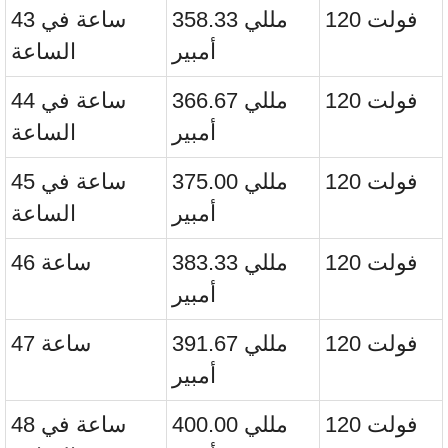
120 فولت
358.33 مللي
43 ساعة في
أمبير
الساعة
120 فولت
366.67 مللي
44 ساعة في
أمبير
الساعة
120 فولت
375.00 مللي
45 ساعة في
أمبير
الساعة
120 فولت
383.33 مللي
46 ساعة
أمبير
120 فولت
391.67 مللي
47 ساعة
أمبير
120 فولت
400.00 مللي
48 ساعة في