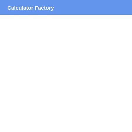
Calculator Factory