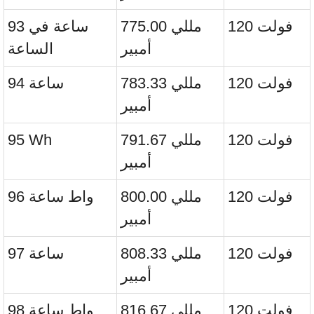
120 فولت
775.00 مللي
93 ساعة في
أمبير
الساعة
120 فولت
783.33 مللي
94 ساعة
أمبير
120 فولت
791.67 مللي
95 Wh
أمبير
120 فولت
800.00 مللي
96 واط ساعة
أمبير
120 فولت
808.33 مللي
97 ساعة
أمبير
120 فولت
816.67 مللي
98 واط ساعة