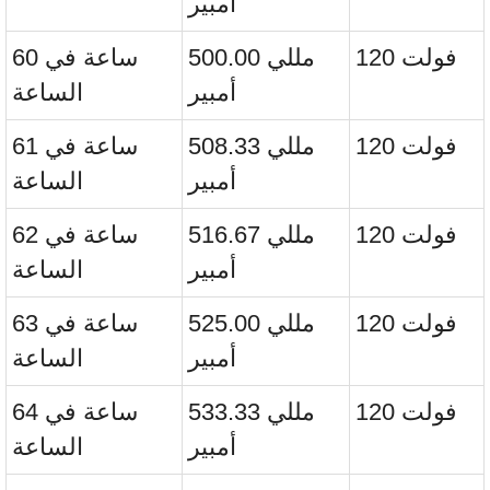
أمبير
120 فولت
500.00 مللي
60 ساعة في
أمبير
الساعة
120 فولت
508.33 مللي
61 ساعة في
أمبير
الساعة
120 فولت
516.67 مللي
62 ساعة في
أمبير
الساعة
120 فولت
525.00 مللي
63 ساعة في
أمبير
الساعة
120 فولت
533.33 مللي
64 ساعة في
أمبير
الساعة