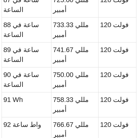
أمبير
الساعة
120 فولت
733.33 مللي
88 ساعة في
أمبير
الساعة
120 فولت
741.67 مللي
89 ساعة في
أمبير
الساعة
120 فولت
750.00 مللي
90 ساعة في
أمبير
الساعة
120 فولت
758.33 مللي
91 Wh
أمبير
120 فولت
766.67 مللي
92 واط ساعة
أمبير