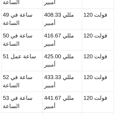
أمبير
الساعة
120 فولت
408.33 مللي
49 ساعة في
أمبير
الساعة
120 فولت
416.67 مللي
50 ساعة في
أمبير
الساعة
120 فولت
425.00 مللي
51 ساعة عمل
أمبير
120 فولت
433.33 مللي
52 ساعة في
أمبير
الساعة
120 فولت
441.67 مللي
53 ساعة في
أمبير
الساعة