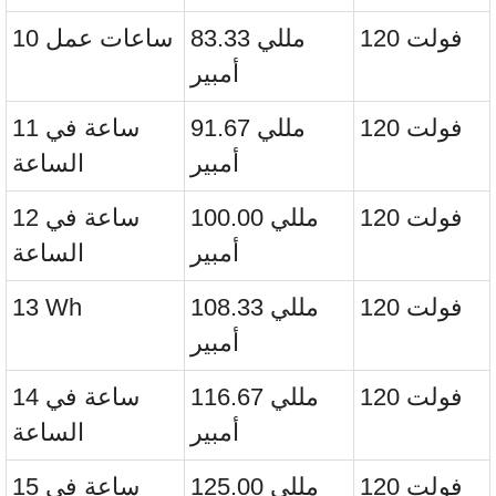
120 فولت
83.33 مللي
10 ساعات عمل
أمبير
120 فولت
91.67 مللي
11 ساعة في
أمبير
الساعة
120 فولت
100.00 مللي
12 ساعة في
أمبير
الساعة
120 فولت
108.33 مللي
13 Wh
أمبير
120 فولت
116.67 مللي
14 ساعة في
أمبير
الساعة
120 فولت
125.00 مللي
15 ساعة في