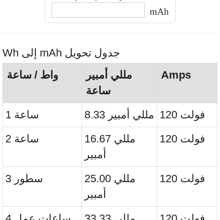
mAh
Wh إلى mAh جدول تحويل
Amps
مللي أمبير
واط / ساعة
ساعة
120 فولت
8.33 مللي أمبير
1 ساعة
120 فولت
16.67 مللي
2 ساعة
أمبير
120 فولت
25.00 مللي
3 سطور
أمبير
120 فولت
33.33 مللي
4 ساعات عمل