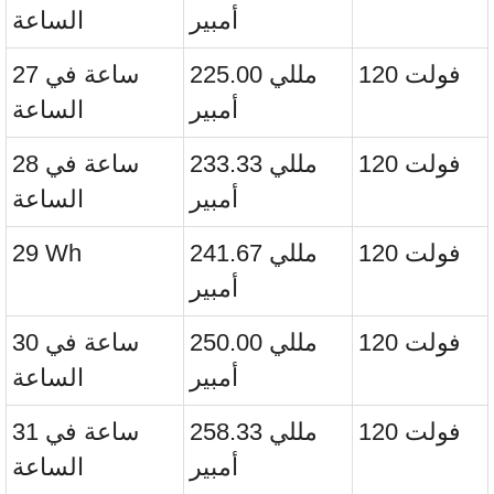
أمبير
الساعة
120 فولت
225.00 مللي
27 ساعة في
أمبير
الساعة
120 فولت
233.33 مللي
28 ساعة في
أمبير
الساعة
120 فولت
241.67 مللي
29 Wh
أمبير
120 فولت
250.00 مللي
30 ساعة في
أمبير
الساعة
120 فولت
258.33 مللي
31 ساعة في
أمبير
الساعة