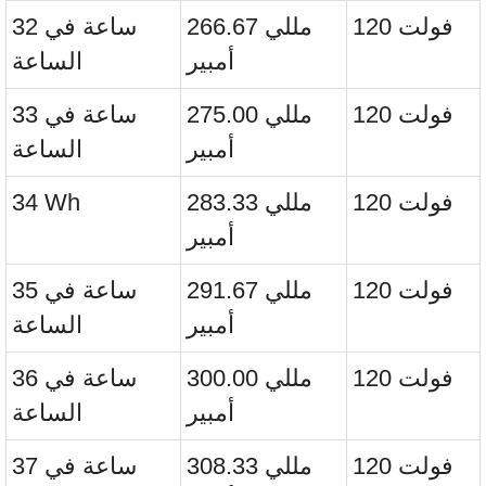
120 فولت
266.67 مللي
32 ساعة في
أمبير
الساعة
120 فولت
275.00 مللي
33 ساعة في
أمبير
الساعة
120 فولت
283.33 مللي
34 Wh
أمبير
120 فولت
291.67 مللي
35 ساعة في
أمبير
الساعة
120 فولت
300.00 مللي
36 ساعة في
أمبير
الساعة
120 فولت
308.33 مللي
37 ساعة في