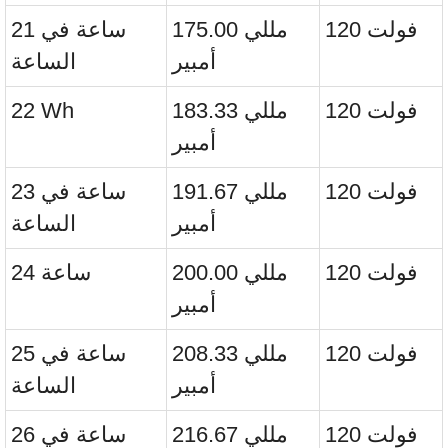
120 فولت
175.00 مللي
21 ساعة في
أمبير
الساعة
120 فولت
183.33 مللي
22 Wh
أمبير
120 فولت
191.67 مللي
23 ساعة في
أمبير
الساعة
120 فولت
200.00 مللي
24 ساعة
أمبير
120 فولت
208.33 مللي
25 ساعة في
أمبير
الساعة
120 فولت
216.67 مللي
26 ساعة في