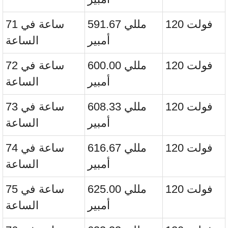
120 فولت
591.67 مللي
71 ساعة في
أمبير
الساعة
120 فولت
600.00 مللي
72 ساعة في
أمبير
الساعة
120 فولت
608.33 مللي
73 ساعة في
أمبير
الساعة
120 فولت
616.67 مللي
74 ساعة في
أمبير
الساعة
120 فولت
625.00 مللي
75 ساعة في
أمبير
الساعة