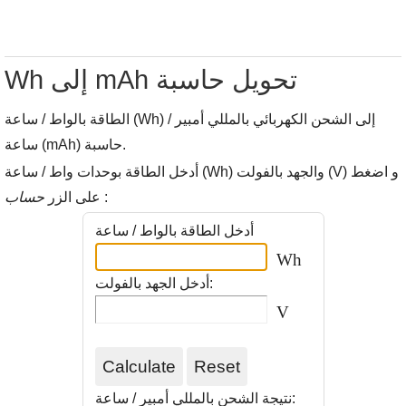
Wh إلى mAh تحويل حاسبة
الطاقة بالواط / ساعة (Wh) إلى الشحن الكهربائي بالمللي أمبير /
ساعة (mAh) حاسبة.
أدخل الطاقة بوحدات واط / ساعة (Wh) والجهد بالفولت (V) و اضغط
:
حساب
على الزر
أدخل الطاقة بالواط / ساعة
Wh
أدخل الجهد بالفولت:
V
نتيجة الشحن بالمللي أمبير / ساعة: