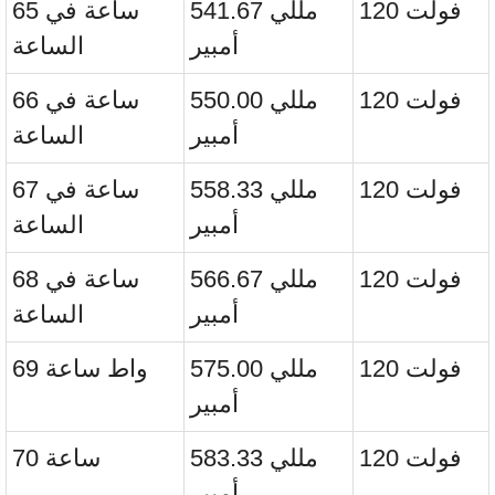
120 فولت
541.67 مللي
65 ساعة في
أمبير
الساعة
120 فولت
550.00 مللي
66 ساعة في
أمبير
الساعة
120 فولت
558.33 مللي
67 ساعة في
أمبير
الساعة
120 فولت
566.67 مللي
68 ساعة في
أمبير
الساعة
120 فولت
575.00 مللي
69 واط ساعة
أمبير
120 فولت
583.33 مللي
70 ساعة
أمبير