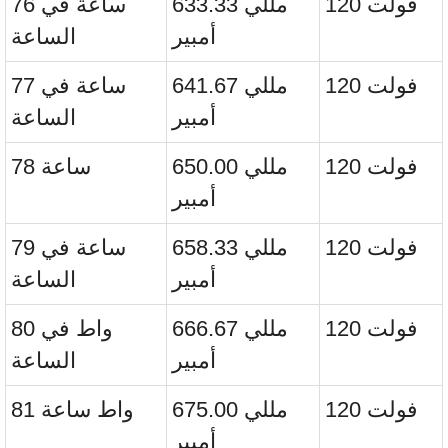
120 فولت
633.33 مللي
76 ساعة في
أمبير
الساعة
120 فولت
641.67 مللي
77 ساعة في
أمبير
الساعة
120 فولت
650.00 مللي
78 ساعة
أمبير
120 فولت
658.33 مللي
79 ساعة في
أمبير
الساعة
120 فولت
666.67 مللي
80 واط في
أمبير
الساعة
120 فولت
675.00 مللي
81 واط ساعة
أمبير