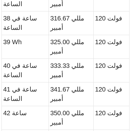
أمبير
الساعة
120 فولت
316.67 مللي
38 ساعة في
أمبير
الساعة
120 فولت
325.00 مللي
39 Wh
أمبير
120 فولت
333.33 مللي
40 ساعة في
أمبير
الساعة
120 فولت
341.67 مللي
41 ساعة في
أمبير
الساعة
120 فولت
350.00 مللي
42 ساعة
أمبير