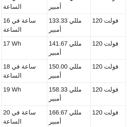
أمبير
الساعة
120 فولت
133.33 مللي
16 ساعة في
أمبير
الساعة
120 فولت
141.67 مللي
17 Wh
أمبير
120 فولت
150.00 مللي
18 ساعة في
أمبير
الساعة
120 فولت
158.33 مللي
19 Wh
أمبير
120 فولت
166.67 مللي
20 ساعة في
أمبير
الساعة