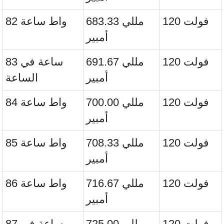
120 فولت
683.33 مللي
82 واط ساعة
أمبير
120 فولت
691.67 مللي
83 ساعة في
أمبير
الساعة
120 فولت
700.00 مللي
84 واط ساعة
أمبير
120 فولت
708.33 مللي
85 واط ساعة
أمبير
120 فولت
716.67 مللي
86 واط ساعة
أمبير
120 فولت
725.00 مللي
87 ساعة في