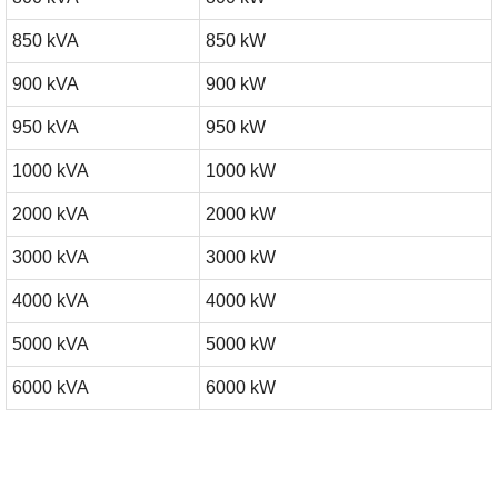
850 kVA
850 kW
900 kVA
900 kW
950 kVA
950 kW
1000 kVA
1000 kW
2000 kVA
2000 kW
3000 kVA
3000 kW
4000 kVA
4000 kW
5000 kVA
5000 kW
6000 kVA
6000 kW