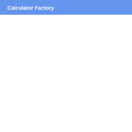
Calculator Factory