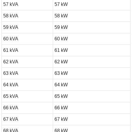
57 kVA
57 kW
58 kVA
58 kW
59 kVA
59 kW
60 kVA
60 kW
61 kVA
61 kW
62 kVA
62 kW
63 kVA
63 kW
64 kVA
64 kW
65 kVA
65 kW
66 kVA
66 kW
67 kVA
67 kW
68 kVA
68 kW