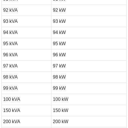
92 kVA
92 kW
93 kVA
93 kW
94 kVA
94 kW
95 kVA
95 kW
96 kVA
96 kW
97 kVA
97 kW
98 kVA
98 kW
99 kVA
99 kW
100 kVA
100 kW
150 kVA
150 kW
200 kVA
200 kW