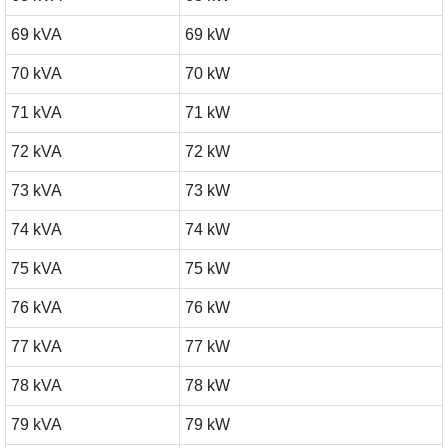
69 kVA
69 kW
70 kVA
70 kW
71 kVA
71 kW
72 kVA
72 kW
73 kVA
73 kW
74 kVA
74 kW
75 kVA
75 kW
76 kVA
76 kW
77 kVA
77 kW
78 kVA
78 kW
79 kVA
79 kW