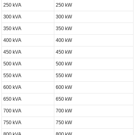
250 kVA
250 kW
300 kVA
300 kW
350 kVA
350 kW
400 kVA
400 kW
450 kVA
450 kW
500 kVA
500 kW
550 kVA
550 kW
600 kVA
600 kW
650 kVA
650 kW
700 kVA
700 kW
750 kVA
750 kW
800 kVA
800 kW