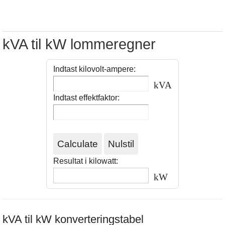
kVA til kW lommeregner
Indtast kilovolt-ampere:
kVA
Indtast effektfaktor:
Resultat i kilowatt:
kW
kVA til kW konverteringstabel