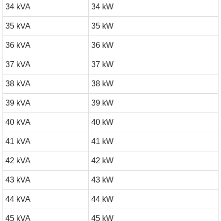
34 kVA
34 kW
35 kVA
35 kW
36 kVA
36 kW
37 kVA
37 kW
38 kVA
38 kW
39 kVA
39 kW
40 kVA
40 kW
41 kVA
41 kW
42 kVA
42 kW
43 kVA
43 kW
44 kVA
44 kW
45 kVA
45 kW