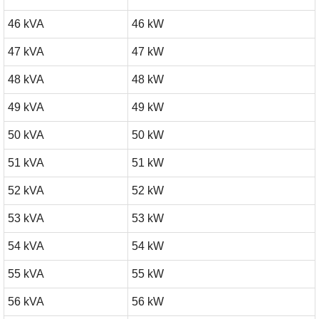
46 kVA
46 kW
47 kVA
47 kW
48 kVA
48 kW
49 kVA
49 kW
50 kVA
50 kW
51 kVA
51 kW
52 kVA
52 kW
53 kVA
53 kW
54 kVA
54 kW
55 kVA
55 kW
56 kVA
56 kW