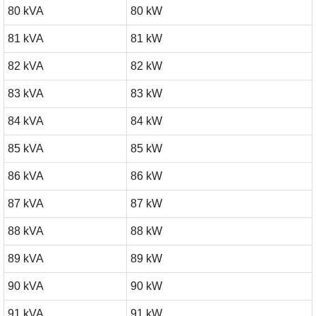
80 kVA
80 kW
81 kVA
81 kW
82 kVA
82 kW
83 kVA
83 kW
84 kVA
84 kW
85 kVA
85 kW
86 kVA
86 kW
87 kVA
87 kW
88 kVA
88 kW
89 kVA
89 kW
90 kVA
90 kW
91 kVA
91 kW