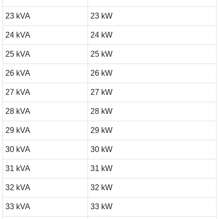
23 kVA
23 kW
24 kVA
24 kW
25 kVA
25 kW
26 kVA
26 kW
27 kVA
27 kW
28 kVA
28 kW
29 kVA
29 kW
30 kVA
30 kW
31 kVA
31 kW
32 kVA
32 kW
33 kVA
33 kW