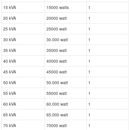
15 kVA
15000 watts
1
20 kVA
20000 watt
1
25 kVA
25000 watt
1
30 kVA
30.000 watt
1
35 kVA
35000 watt
1
40 kVA
40000 watt
1
45 kVA
45000 watt
1
50 kVA
50.000 watt
1
55 kVA
55000 watt
1
60 kVA
60.000 watt
1
65 kVA
65.000 watt
1
70 kVA
70000 watt
1