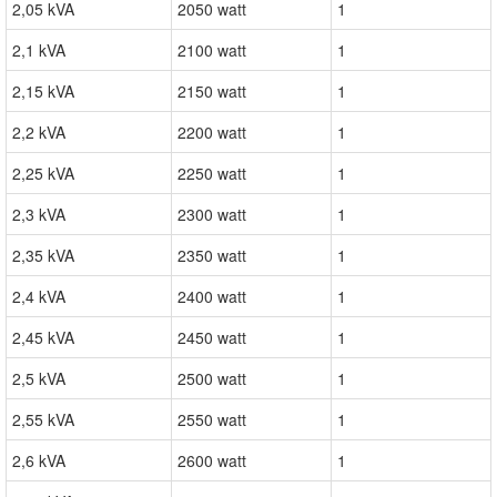
2,05 kVA
2050 watt
1
2,1 kVA
2100 watt
1
2,15 kVA
2150 watt
1
2,2 kVA
2200 watt
1
2,25 kVA
2250 watt
1
2,3 kVA
2300 watt
1
2,35 kVA
2350 watt
1
2,4 kVA
2400 watt
1
2,45 kVA
2450 watt
1
2,5 kVA
2500 watt
1
2,55 kVA
2550 watt
1
2,6 kVA
2600 watt
1