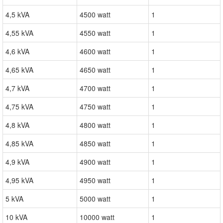
4,5 kVA
4500 watt
1
4,55 kVA
4550 watt
1
4,6 kVA
4600 watt
1
4,65 kVA
4650 watt
1
4,7 kVA
4700 watt
1
4,75 kVA
4750 watt
1
4,8 kVA
4800 watt
1
4,85 kVA
4850 watt
1
4,9 kVA
4900 watt
1
4,95 kVA
4950 watt
1
5 kVA
5000 watt
1
10 kVA
10000 watt
1