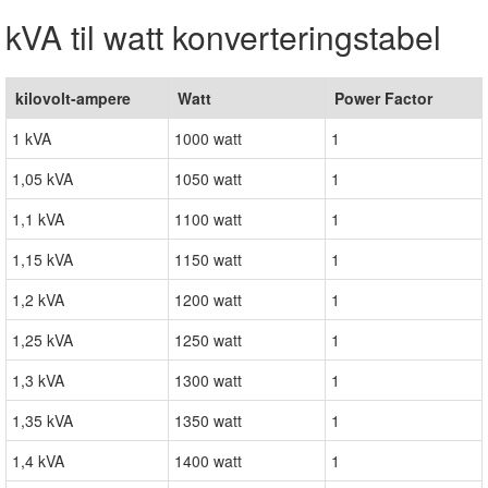
kVA til watt konverteringstabel
kilovolt-ampere
Watt
Power Factor
1 kVA
1000 watt
1
1,05 kVA
1050 watt
1
1,1 kVA
1100 watt
1
1,15 kVA
1150 watt
1
1,2 kVA
1200 watt
1
1,25 kVA
1250 watt
1
1,3 kVA
1300 watt
1
1,35 kVA
1350 watt
1
1,4 kVA
1400 watt
1