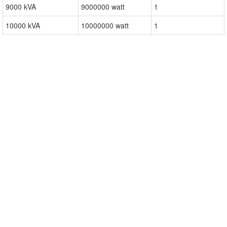
9000 kVA
9000000 watt
1
10000 kVA
10000000 watt
1