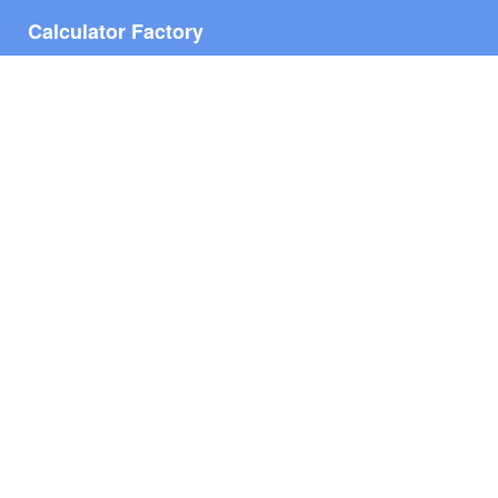
Calculator Factory