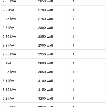
2,65 kVA
2650 watt
1
2,7 kVA
2700 watt
1
2,75 kVA
2750 watt
1
2,8 kVA
2800 watt
1
2,85 kVA
2850 watt
1
2,9 kVA
2900 watt
1
2,95 kVA
2950 watt
1
3 kVA
3000 watt
1
3,05 kVA
3050 watt
1
3,1 kVA
3100 watt
1
3,15 kVA
3150 watt
1
3,2 kVA
3200 watt
1