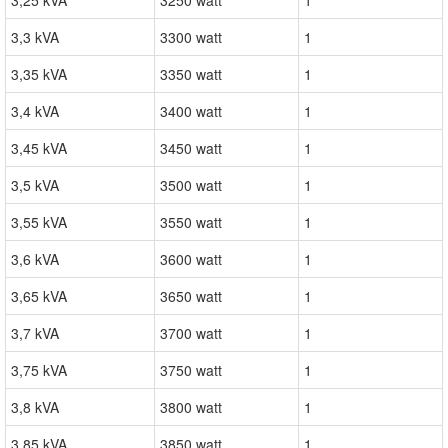
3,25 kVA
3250 watt
1
3,3 kVA
3300 watt
1
3,35 kVA
3350 watt
1
3,4 kVA
3400 watt
1
3,45 kVA
3450 watt
1
3,5 kVA
3500 watt
1
3,55 kVA
3550 watt
1
3,6 kVA
3600 watt
1
3,65 kVA
3650 watt
1
3,7 kVA
3700 watt
1
3,75 kVA
3750 watt
1
3,8 kVA
3800 watt
1
3,85 kVA
3850 watt
1