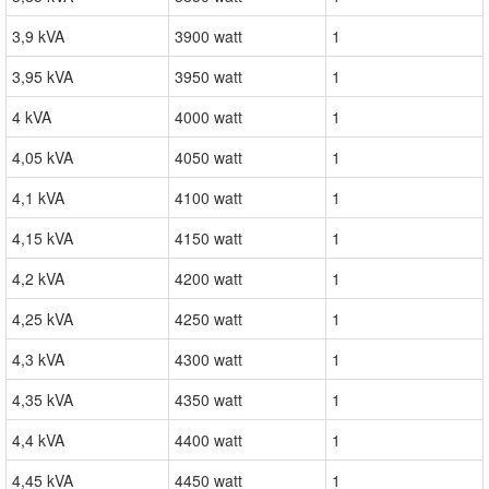
3,9 kVA
3900 watt
1
3,95 kVA
3950 watt
1
4 kVA
4000 watt
1
4,05 kVA
4050 watt
1
4,1 kVA
4100 watt
1
4,15 kVA
4150 watt
1
4,2 kVA
4200 watt
1
4,25 kVA
4250 watt
1
4,3 kVA
4300 watt
1
4,35 kVA
4350 watt
1
4,4 kVA
4400 watt
1
4,45 kVA
4450 watt
1