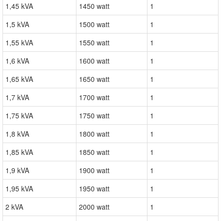
1,45 kVA
1450 watt
1
1,5 kVA
1500 watt
1
1,55 kVA
1550 watt
1
1,6 kVA
1600 watt
1
1,65 kVA
1650 watt
1
1,7 kVA
1700 watt
1
1,75 kVA
1750 watt
1
1,8 kVA
1800 watt
1
1,85 kVA
1850 watt
1
1,9 kVA
1900 watt
1
1,95 kVA
1950 watt
1
2 kVA
2000 watt
1