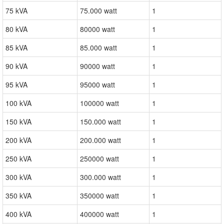
75 kVA
75.000 watt
1
80 kVA
80000 watt
1
85 kVA
85.000 watt
1
90 kVA
90000 watt
1
95 kVA
95000 watt
1
100 kVA
100000 watt
1
150 kVA
150.000 watt
1
200 kVA
200.000 watt
1
250 kVA
250000 watt
1
300 kVA
300.000 watt
1
350 kVA
350000 watt
1
400 kVA
400000 watt
1