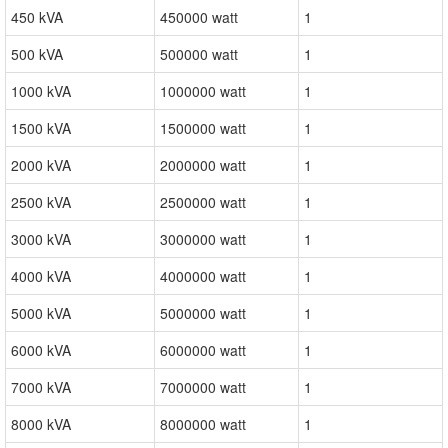
450 kVA
450000 watt
1
500 kVA
500000 watt
1
1000 kVA
1000000 watt
1
1500 kVA
1500000 watt
1
2000 kVA
2000000 watt
1
2500 kVA
2500000 watt
1
3000 kVA
3000000 watt
1
4000 kVA
4000000 watt
1
5000 kVA
5000000 watt
1
6000 kVA
6000000 watt
1
7000 kVA
7000000 watt
1
8000 kVA
8000000 watt
1