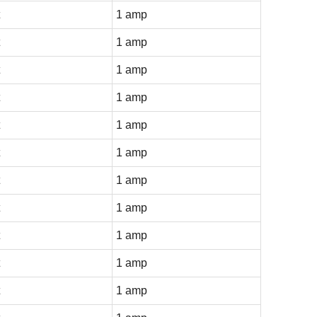
1 amp
1 amp
1 amp
1 amp
1 amp
1 amp
1 amp
1 amp
1 amp
1 amp
1 amp