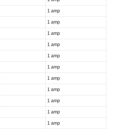
1 amp
1 amp
1 amp
1 amp
1 amp
1 amp
1 amp
1 amp
1 amp
1 amp
1 amp