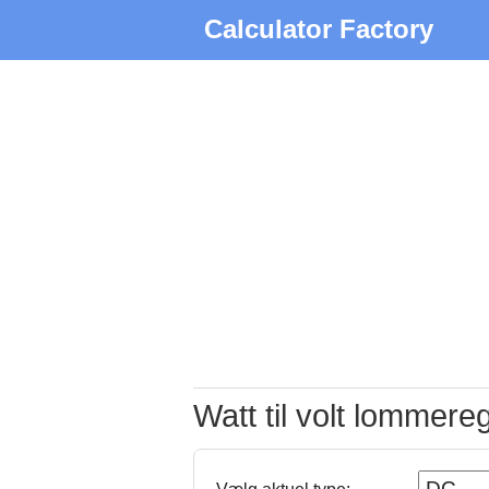
Calculator Factory
Watt til volt lommere