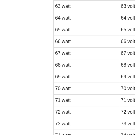
63 watt
63 volt
64 watt
64 volt
65 watt
65 volt
66 watt
66 volt
67 watt
67 volt
68 watt
68 volt
69 watt
69 volt
70 watt
70 volt
71 watt
71 volt
72 watt
72 volt
73 watt
73 volt