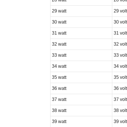
29 watt
29 volt
30 watt
30 volt
31 watt
31 volt
32 watt
32 volt
33 watt
33 volt
34 watt
34 volt
35 watt
35 volt
36 watt
36 volt
37 watt
37 volt
38 watt
38 volt
39 watt
39 volt