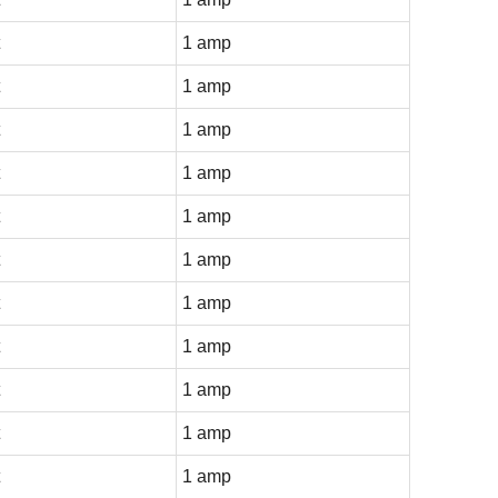
1 amp
1 amp
1 amp
1 amp
1 amp
1 amp
1 amp
1 amp
1 amp
1 amp
1 amp