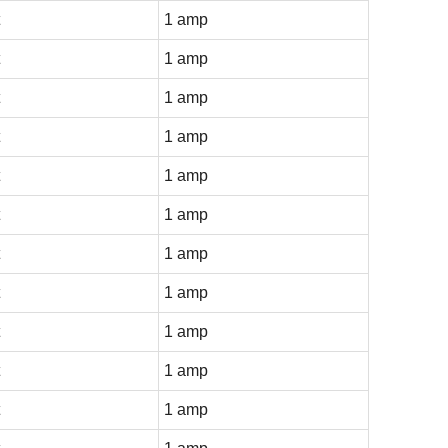
1 amp
1 amp
1 amp
1 amp
1 amp
1 amp
1 amp
1 amp
1 amp
1 amp
1 amp