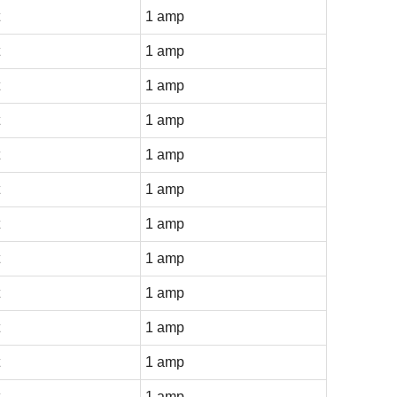
1 amp
1 amp
1 amp
1 amp
1 amp
1 amp
1 amp
1 amp
1 amp
1 amp
1 amp
1 amp