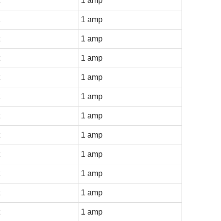
1 amp
1 amp
1 amp
1 amp
1 amp
1 amp
1 amp
1 amp
1 amp
1 amp
1 amp
1 amp