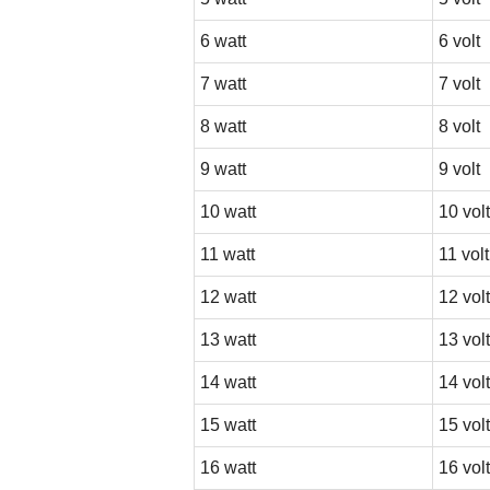
6 watt
6 volt
7 watt
7 volt
8 watt
8 volt
9 watt
9 volt
10 watt
10 volt
11 watt
11 volt
12 watt
12 volt
13 watt
13 volt
14 watt
14 volt
15 watt
15 volt
16 watt
16 volt