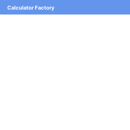
Calculator Factory