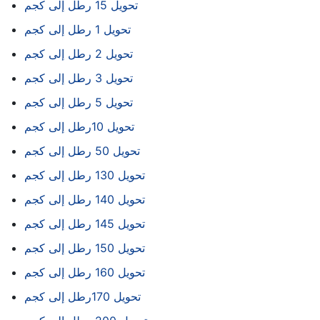
تحويل 15 رطل إلى كجم
تحويل 1 رطل إلى كجم
تحويل 2 رطل إلى كجم
تحويل 3 رطل إلى كجم
تحويل 5 رطل إلى كجم
تحويل 10رطل إلى كجم
تحويل 50 رطل إلى كجم
تحويل 130 رطل إلى كجم
تحويل 140 رطل إلى كجم
تحويل 145 رطل إلى كجم
تحويل 150 رطل إلى كجم
تحويل 160 رطل إلى كجم
تحويل 170رطل إلى كجم