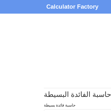
Calculator Factory
اسبة الفائدة البسيطة
حاسبة فائدة بسيطة