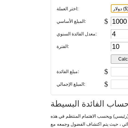
اختر العملة:
$
المبلغ الأساسي:
معدل الفائدة السنوي:
الفترة:
$
مبلغ الفائدة:
$
المبلغ الإجمالي:
ساب الفائدة البسيطة
(رئيسي) ويحسب الاهتمام المنتظم في هذه
يائي ، حيث يتم اكتشاف الفضول وجمعه مع