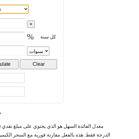
%
كل سنة
ح
معدل الفائدة السهل هو الذي يحتوي على مبلغ نقدي 
الدرجة فقط. هذه بالفعل مقارنة فورية مع السحر الكيم