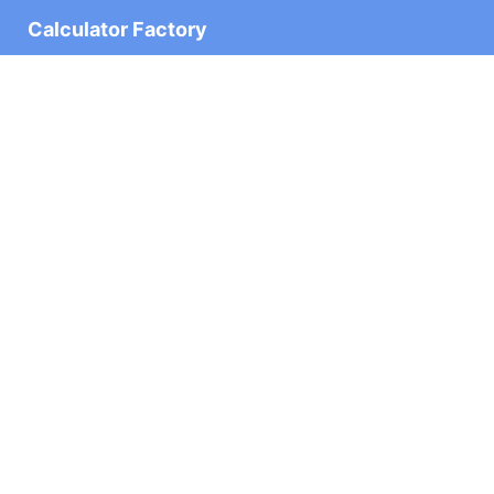
Calculator Factory