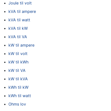
Joule til volt
kVA til ampere
kVA til watt
kVA til kW
kVA til VA
kW til ampere
kW til volt
kW til kWh
kW til VA
kW til kVA
kWh til kW
kWh til watt
Ohms lov