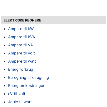
ELEKTRISKE REGNERE
Ampere til kW
Ampere til kVA
Ampere til VA
Ampere til volt
Ampere til watt
Energiforbrug
Beregning af elregning
Energiomkostninger
eV til volt
Joule til watt