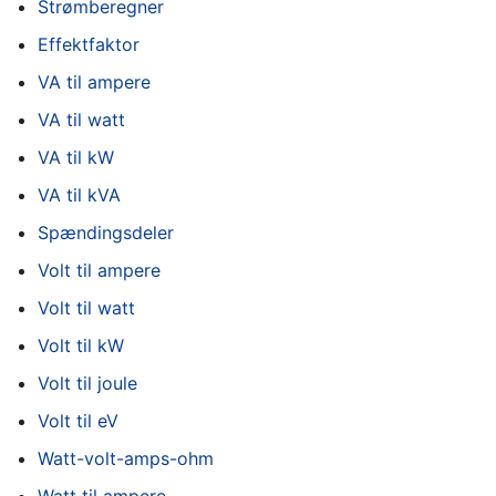
Strømberegner
Effektfaktor
VA til ampere
VA til watt
VA til kW
VA til kVA
Spændingsdeler
Volt til ampere
Volt til watt
Volt til kW
Volt til joule
Volt til eV
Watt-volt-amps-ohm