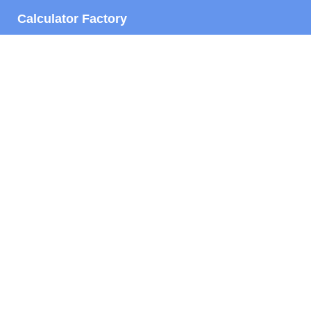
Calculator Factory