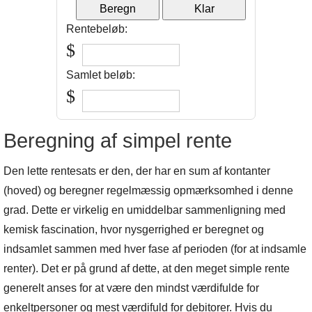
Rentebeløb:
$
Samlet beløb:
$
Beregning af simpel rente
Den lette rentesats er den, der har en sum af kontanter
(hoved) og beregner regelmæssig opmærksomhed i denne
grad. Dette er virkelig en umiddelbar sammenligning med
kemisk fascination, hvor nysgerrighed er beregnet og
indsamlet sammen med hver fase af perioden (for at indsamle
renter). Det er på grund af dette, at den meget simple rente
generelt anses for at være den mindst værdifulde for
enkeltpersoner og mest værdifuld for debitorer. Hvis du