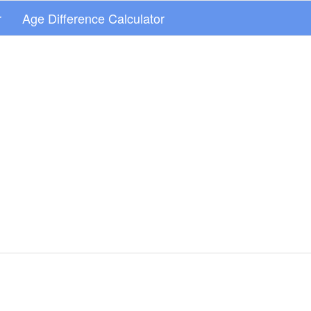
r
Age Difference Calculator