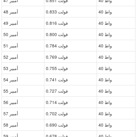
40 واط
0.851 فولت
47 أمبير
40 واط
0.833 فولت
48 أمبير
40 واط
0.816 فولت
49 أمبير
40 واط
0.800 فولت
50 أمبير
40 واط
0.784 فولت
51 أمبير
40 واط
0.769 فولت
52 أمبير
40 واط
0.755 فولت
53 أمبير
40 واط
0.741 فولت
54 أمبير
40 واط
0.727 فولت
55 أمبير
40 واط
0.714 فولت
56 أمبير
40 واط
0.702 فولت
57 أمبير
40 واط
0.690 فولت
58 أمبير
40 واط
0.678 فولت
59 أمبير