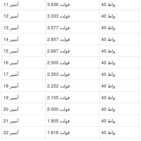
40 واط
3.636 فولت
11 أمبير
40 واط
3.333 فولت
12 أمبير
40 واط
3.077 فولت
13 أمبير
40 واط
2.857 فولت
14 أمبير
40 واط
2.667 فولت
15 أمبير
40 واط
2.500 فولت
16 أمبير
40 واط
2.353 فولت
17 أمبير
40 واط
2.222 فولت
18 أمبير
40 واط
2.105 فولت
19 أمبير
40 واط
2.000 فولت
20 أمبير
40 واط
1.905 فولت
21 أمبير
40 واط
1.818 فولت
22 أمبير