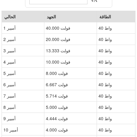
VA
الطاقة
الجهد
الحالي
40 واط
40.000 فولت
1 أمبير
40 واط
20.000 فولت
2 أمبير
40 واط
فولت 13.333
3 أمبير
40 واط
10.000 فولت
4 أمبير
40 واط
8.000 فولت
5 أمبير
40 واط
6.667 فولت
6 أمبير
40 واط
5.714 فولت
7 أمبير
40 واط
5.000 فولت
8 أمبير
40 واط
4.444 فولت
9 أمبير
40 واط
4.000 فولت
10 أمبير