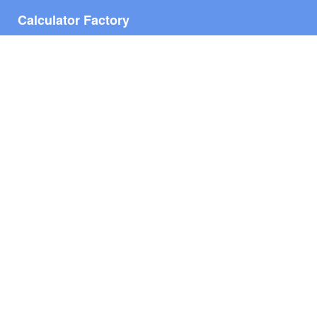
Calculator Factory