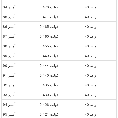
40 واط
0.476 فولت
84 أمبير
40 واط
0.471 فولت
85 أمبير
40 واط
0.465 فولت
86 أمبير
40 واط
0.460 فولت
87 أمبير
40 واط
0.455 فولت
88 أمبير
40 واط
0.449 فولت
89 أمبير
40 واط
0.444 فولت
90 أمبير
40 واط
0.440 فولت
91 أمبير
40 واط
0.435 فولت
92 أمبير
40 واط
0.430 فولت
93 أمبير
40 واط
0.426 فولت
94 أمبير
40 واط
0.421 فولت
95 أمبير