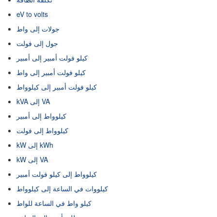
eV to volts
جولات إلى واط
جول إلى فولت
كيلو فولت أمبير إلى أمبير
كيلو فولت أمبير إلى واط
كيلو فولت أمبير إلى كيلوواط
kVA إلى VA
كيلوواط إلى أمبير
كيلوواط إلى فولت
kW إلى kWh
kW إلى VA
كيلوواط إلى كيلو فولت أمبير
كيلووات في الساعة إلى كيلوواط
كيلو واط في الساعة للواط