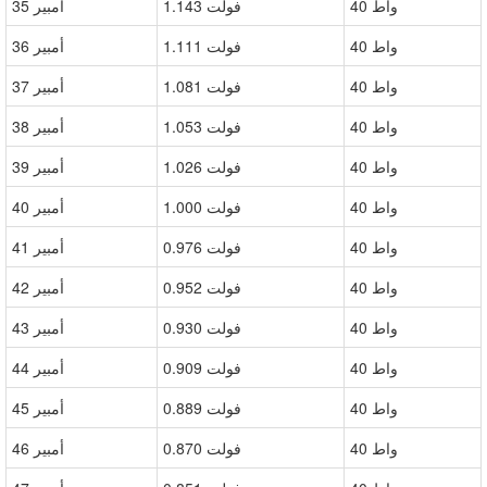
40 واط
1.143 فولت
35 أمبير
40 واط
1.111 فولت
36 أمبير
40 واط
1.081 فولت
37 أمبير
40 واط
1.053 فولت
38 أمبير
40 واط
1.026 فولت
39 أمبير
40 واط
1.000 فولت
40 أمبير
40 واط
0.976 فولت
41 أمبير
40 واط
0.952 فولت
42 أمبير
40 واط
0.930 فولت
43 أمبير
40 واط
0.909 فولت
44 أمبير
40 واط
0.889 فولت
45 أمبير
40 واط
0.870 فولت
46 أمبير