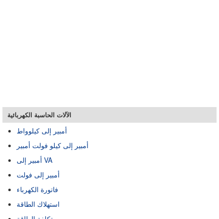
الآلات الحاسبة الكهربائية
أمبير إلى كيلوواط
أمبير إلى كيلو فولت أمبير
أمبير إلى VA
أمبير إلى فولت
فاتورة الكهرباء
استهلاك الطاقة
تكلفة الطاقة