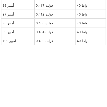
40 واط
0.417 فولت
96 أمبير
40 واط
0.412 فولت
97 أمبير
40 واط
0.408 فولت
98 أمبير
40 واط
0.404 فولت
99 أمبير
40 واط
0.400 فولت
100 أمبير