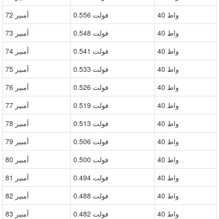
40 واط
0.556 فولت
72 أمبير
40 واط
0.548 فولت
73 أمبير
40 واط
0.541 فولت
74 أمبير
40 واط
0.533 فولت
75 أمبير
40 واط
0.526 فولت
76 أمبير
40 واط
0.519 فولت
77 أمبير
40 واط
0.513 فولت
78 أمبير
40 واط
0.506 فولت
79 أمبير
40 واط
0.500 فولت
80 أمبير
40 واط
0.494 فولت
81 أمبير
40 واط
0.488 فولت
82 أمبير
40 واط
0.482 فولت
83 أمبير