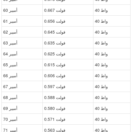
40 واط
0.667 فولت
60 أمبير
40 واط
0.656 فولت
61 أمبير
40 واط
0.645 فولت
62 أمبير
40 واط
0.635 فولت
63 أمبير
40 واط
0.625 فولت
64 أمبير
40 واط
0.615 فولت
65 أمبير
40 واط
0.606 فولت
66 أمبير
40 واط
0.597 فولت
67 أمبير
40 واط
0.588 فولت
68 أمبير
40 واط
0.580 فولت
69 أمبير
40 واط
0.571 فولت
70 أمبير
40 واط
0.563 فولت
71 أمبير