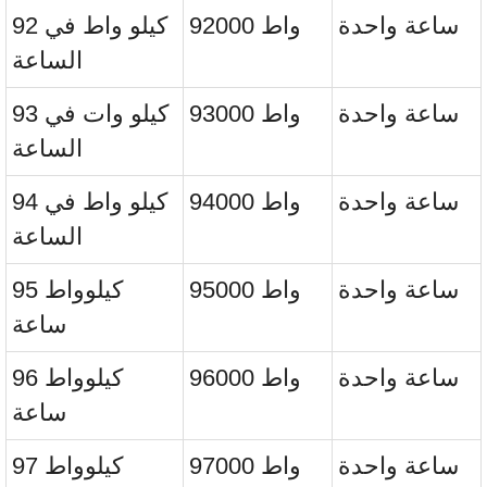
ساعة واحدة
92000 واط
92 كيلو واط في
الساعة
ساعة واحدة
93000 واط
93 كيلو وات في
الساعة
ساعة واحدة
94000 واط
94 كيلو واط في
الساعة
ساعة واحدة
95000 واط
95 كيلوواط
ساعة
ساعة واحدة
96000 واط
96 كيلوواط
ساعة
ساعة واحدة
97000 واط
97 كيلوواط