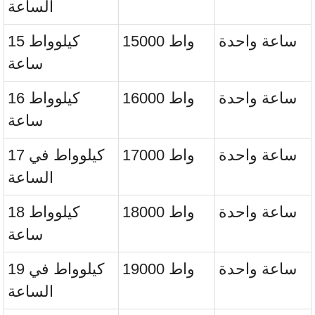
الساعة
ساعة واحدة
15000 واط
15 كيلوواط
ساعة
ساعة واحدة
16000 واط
16 كيلوواط
ساعة
ساعة واحدة
17000 واط
17 كيلوواط في
الساعة
ساعة واحدة
18000 واط
18 كيلوواط
ساعة
ساعة واحدة
19000 واط
19 كيلوواط في
الساعة