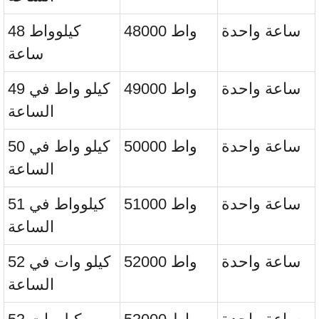
ساعة واحدة
48000 واط
48 كيلوواط
ساعة
ساعة واحدة
49000 واط
49 كيلو واط في
الساعة
ساعة واحدة
50000 واط
50 كيلو واط في
الساعة
ساعة واحدة
51000 واط
51 كيلوواط في
الساعة
ساعة واحدة
52000 واط
52 كيلو وات في
الساعة