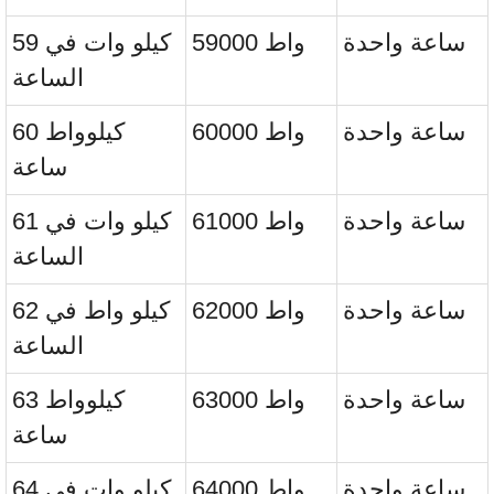
ساعة واحدة
59000 واط
59 كيلو وات في
الساعة
ساعة واحدة
60000 واط
60 كيلوواط
ساعة
ساعة واحدة
61000 واط
61 كيلو وات في
الساعة
ساعة واحدة
62000 واط
62 كيلو واط في
الساعة
ساعة واحدة
63000 واط
63 كيلوواط
ساعة
ساعة واحدة
64000 واط
64 كيلو وات في