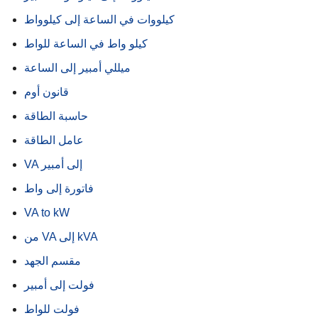
كيلووات في الساعة إلى كيلوواط
كيلو واط في الساعة للواط
ميللي أمبير إلى الساعة
قانون أوم
حاسبة الطاقة
عامل الطاقة
VA إلى أمبير
فاتورة إلى واط
VA to kW
من VA إلى kVA
مقسم الجهد
فولت إلى أمبير
فولت للواط