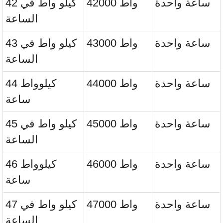
ساعة واحدة
42000 واط
42 كيلو واط في
الساعة
ساعة واحدة
43000 واط
43 كيلو واط في
الساعة
ساعة واحدة
44000 واط
44 كيلوواط
ساعة
ساعة واحدة
45000 واط
45 كيلو واط في
الساعة
ساعة واحدة
46000 واط
46 كيلوواط
ساعة
ساعة واحدة
47000 واط
47 كيلو واط في
الساعة