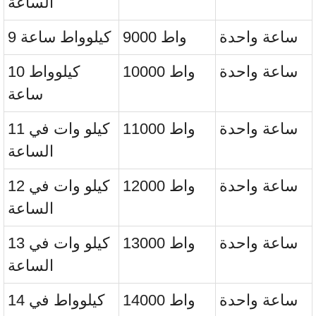
الساعة
ساعة واحدة
9000 واط
9 كيلوواط ساعة
ساعة واحدة
10000 واط
10 كيلوواط
ساعة
ساعة واحدة
11000 واط
11 كيلو وات في
الساعة
ساعة واحدة
12000 واط
12 كيلو وات في
الساعة
ساعة واحدة
13000 واط
13 كيلو وات في
الساعة
ساعة واحدة
14000 واط
14 كيلوواط في