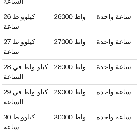
الساعة
ساعة واحدة
26000 واط
26 كيلوواط
ساعة
ساعة واحدة
27000 واط
27 كيلوواط
ساعة
ساعة واحدة
28000 واط
28 كيلو واط في
الساعة
ساعة واحدة
29000 واط
29 كيلو واط في
الساعة
ساعة واحدة
30000 واط
30 كيلوواط
ساعة