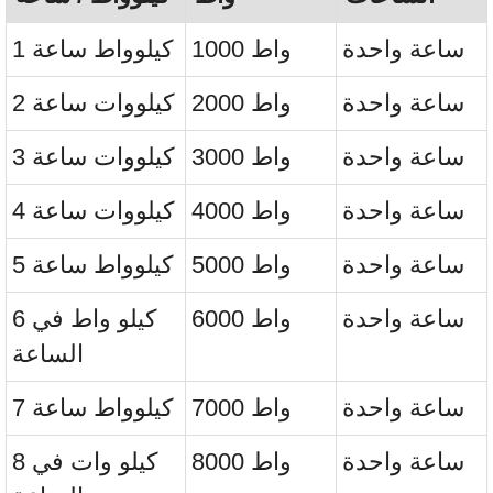
ساعة واحدة
1000 واط
1 كيلوواط ساعة
ساعة واحدة
2000 واط
2 كيلووات ساعة
ساعة واحدة
3000 واط
3 كيلووات ساعة
ساعة واحدة
4000 واط
4 كيلووات ساعة
ساعة واحدة
5000 واط
5 كيلوواط ساعة
ساعة واحدة
6000 واط
6 كيلو واط في
الساعة
ساعة واحدة
7000 واط
7 كيلوواط ساعة
ساعة واحدة
8000 واط
8 كيلو وات في