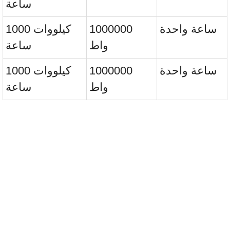
ساعة
ساعة واحدة
1000000
1000 كيلووات
واط
ساعة
ساعة واحدة
1000000
1000 كيلووات
واط
ساعة