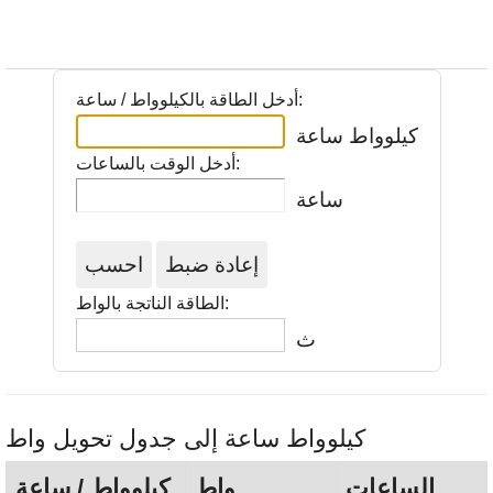
أدخل الطاقة بالكيلوواط / ساعة:
كيلوواط ساعة
أدخل الوقت بالساعات:
ساعة
الطاقة الناتجة بالواط:
ث
كيلوواط ساعة إلى جدول تحويل واط
الساعات
واط
كيلوواط / ساعة