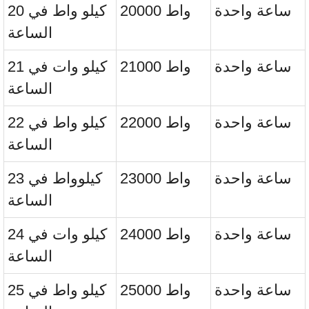
ساعة واحدة
20000 واط
20 كيلو واط في
الساعة
ساعة واحدة
21000 واط
21 كيلو وات في
الساعة
ساعة واحدة
22000 واط
22 كيلو واط في
الساعة
ساعة واحدة
23000 واط
23 كيلوواط في
الساعة
ساعة واحدة
24000 واط
24 كيلو وات في
الساعة
ساعة واحدة
25000 واط
25 كيلو واط في