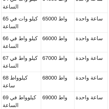
الساعة
ساعة واحدة
65000 واط
65 كيلو وات في
الساعة
ساعة واحدة
66000 واط
66 كيلو واط في
الساعة
ساعة واحدة
67000 واط
67 كيلو واط في
الساعة
ساعة واحدة
68000 واط
68 كيلوواط
ساعة
ساعة واحدة
69000 واط
69 كيلوواط في
الساعة