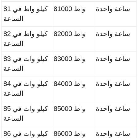
ساعة واحدة
81000 واط
81 كيلو واط في
الساعة
ساعة واحدة
82000 واط
82 كيلو واط في
الساعة
ساعة واحدة
83000 واط
83 كيلو وات في
الساعة
ساعة واحدة
84000 واط
84 كيلو وات في
الساعة
ساعة واحدة
85000 واط
85 كيلو وات في
الساعة
ساعة واحدة
86000 واط
86 كيلو وات في