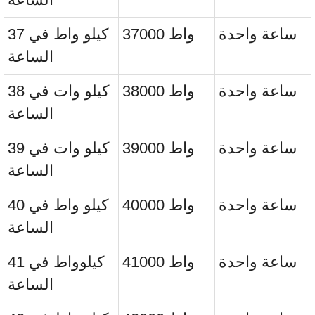
ساعة واحدة
37000 واط
37 كيلو واط في
الساعة
ساعة واحدة
38000 واط
38 كيلو وات في
الساعة
ساعة واحدة
39000 واط
39 كيلو وات في
الساعة
ساعة واحدة
40000 واط
40 كيلو واط في
الساعة
ساعة واحدة
41000 واط
41 كيلوواط في
الساعة