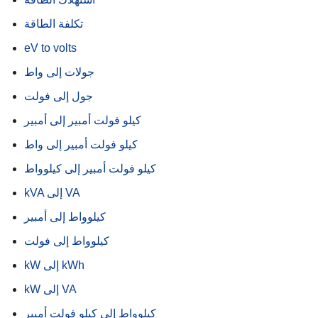
تكلفة الطاقة
eV to volts
جولات إلى واط
جول إلى فولت
كيلو فولت أمبير إلى أمبير
كيلو فولت أمبير إلى واط
كيلو فولت أمبير إلى كيلوواط
kVA إلى VA
كيلوواط إلى أمبير
كيلوواط إلى فولت
kW إلى kWh
kW إلى VA
كيلوواط إلى كيلو فولت أمبير