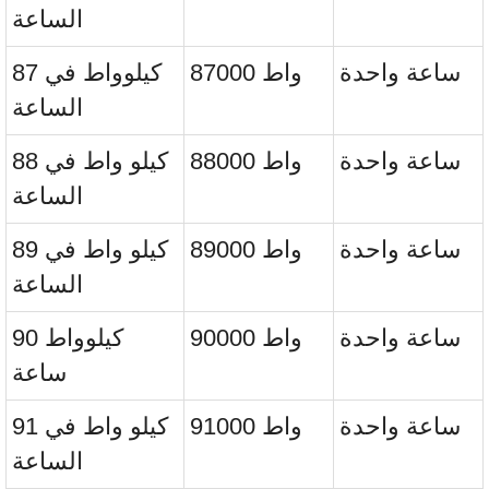
الساعة
ساعة واحدة
87000 واط
87 كيلوواط في
الساعة
ساعة واحدة
88000 واط
88 كيلو واط في
الساعة
ساعة واحدة
89000 واط
89 كيلو واط في
الساعة
ساعة واحدة
90000 واط
90 كيلوواط
ساعة
ساعة واحدة
91000 واط
91 كيلو واط في
الساعة