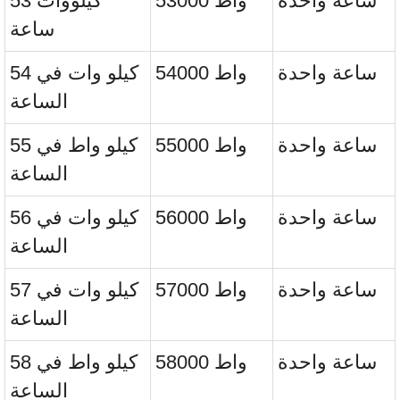
ساعة واحدة
53000 واط
53 كيلووات
ساعة
ساعة واحدة
54000 واط
54 كيلو وات في
الساعة
ساعة واحدة
55000 واط
55 كيلو واط في
الساعة
ساعة واحدة
56000 واط
56 كيلو وات في
الساعة
ساعة واحدة
57000 واط
57 كيلو وات في
الساعة
ساعة واحدة
58000 واط
58 كيلو واط في
الساعة