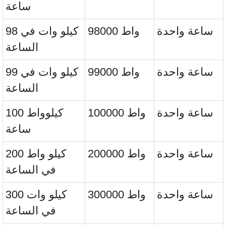
ساعة
ساعة واحدة
98000 واط
98 كيلو وات في
الساعة
ساعة واحدة
99000 واط
99 كيلو وات في
الساعة
ساعة واحدة
100000 واط
100 كيلوواط
ساعة
ساعة واحدة
200000 واط
200 كيلو واط
في الساعة
ساعة واحدة
300000 واط
300 كيلو وات
في الساعة