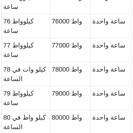
ساعة
ساعة واحدة
76000 واط
76 كيلوواط
ساعة
ساعة واحدة
77000 واط
77 كيلوواط
ساعة
ساعة واحدة
78000 واط
78 كيلو وات في
الساعة
ساعة واحدة
79000 واط
79 كيلوواط
ساعة
ساعة واحدة
80000 واط
80 كيلو واط في
الساعة