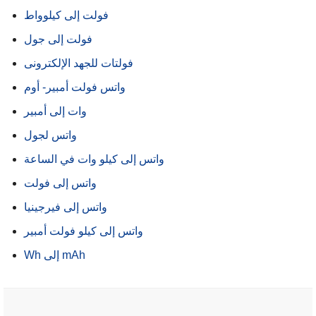
فولت إلى كيلوواط
فولت إلى جول
فولتات للجهد الإلكترونى
واتس فولت أمبير- أوم
وات إلى أمبير
واتس لجول
واتس إلى كيلو وات في الساعة
واتس إلى فولت
واتس إلى فيرجينيا
واتس إلى كيلو فولت أمبير
Wh إلى mAh