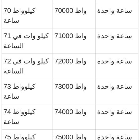
ساعة واحدة
70000 واط
70 كيلوواط
ساعة
ساعة واحدة
71000 واط
71 كيلو وات في
الساعة
ساعة واحدة
72000 واط
72 كيلو وات في
الساعة
ساعة واحدة
73000 واط
73 كيلوواط
ساعة
ساعة واحدة
74000 واط
74 كيلوواط
ساعة
ساعة واحدة
75000 واط
75 كيلوواط