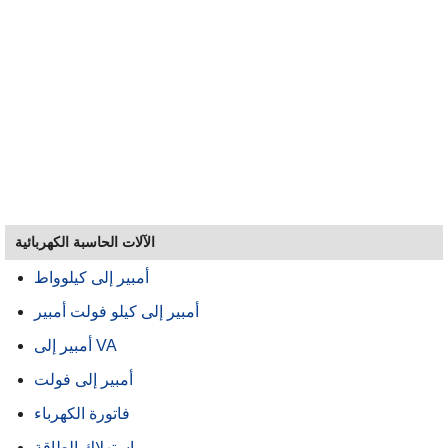
الآلات الحاسبة الكهربائية
أمبير إلى كيلوواط
أمبير إلى كيلو فولت أمبير
أمبير إلى VA
أمبير إلى فولت
فاتورة الكهرباء
استهلاك الطاقة