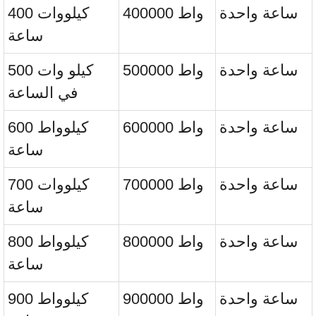
ساعة واحدة
400000 واط
400 كيلووات
ساعة
ساعة واحدة
500000 واط
500 كيلو وات
في الساعة
ساعة واحدة
600000 واط
600 كيلوواط
ساعة
ساعة واحدة
700000 واط
700 كيلووات
ساعة
ساعة واحدة
800000 واط
800 كيلوواط
ساعة
ساعة واحدة
900000 واط
900 كيلوواط