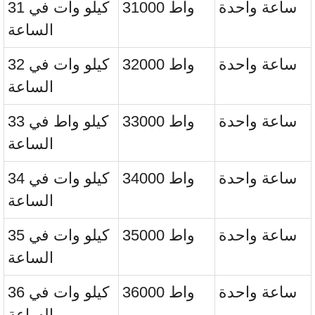
ساعة واحدة
31000 واط
31 كيلو وات في
الساعة
ساعة واحدة
32000 واط
32 كيلو وات في
الساعة
ساعة واحدة
33000 واط
33 كيلو واط في
الساعة
ساعة واحدة
34000 واط
34 كيلو وات في
الساعة
ساعة واحدة
35000 واط
35 كيلو وات في
الساعة
ساعة واحدة
36000 واط
36 كيلو وات في
الساعة