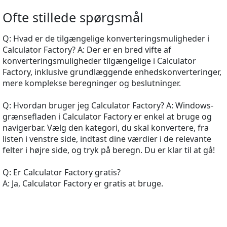
Ofte stillede spørgsmål
Q: Hvad er de tilgængelige konverteringsmuligheder i
Calculator Factory? A: Der er en bred vifte af
konverteringsmuligheder tilgængelige i Calculator
Factory, inklusive grundlæggende enhedskonverteringer,
mere komplekse beregninger og beslutninger.
Q: Hvordan bruger jeg Calculator Factory? A: Windows-
grænsefladen i Calculator Factory er enkel at bruge og
navigerbar. Vælg den kategori, du skal konvertere, fra
listen i venstre side, indtast dine værdier i de relevante
felter i højre side, og tryk på beregn. Du er klar til at gå!
Q: Er Calculator Factory gratis?
A: Ja, Calculator Factory er gratis at bruge.