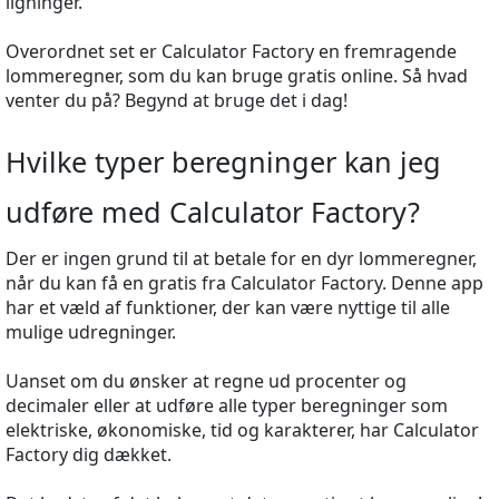
ligninger.
Overordnet set er Calculator Factory en fremragende
lommeregner, som du kan bruge gratis online. Så hvad
venter du på? Begynd at bruge det i dag!
Hvilke typer beregninger kan jeg
udføre med Calculator Factory?
Der er ingen grund til at betale for en dyr lommeregner,
når du kan få en gratis fra Calculator Factory. Denne app
har et væld af funktioner, der kan være nyttige til alle
mulige udregninger.
Uanset om du ønsker at regne ud procenter og
decimaler eller at udføre alle typer beregninger som
elektriske, økonomiske, tid og karakterer, har Calculator
Factory dig dækket.