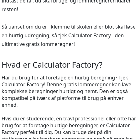
Indtast de tal, du skal bruge, og lommeregneren klarer
resten!
Så uanset om du er i klemme til skolen eller blot skal løse
en hurtig udregning, så tjek Calculator Factory - den
ultimative gratis lommeregner!
Hvad er Calculator Factory?
Har du brug for at foretage en hurtig beregning? Tjek
Calculator Factory! Denne gratis lommeregner kan lave
komplekse beregninger hurtigt og nemt. Den er også
kompatibel på tværs af platforme til brug på enhver
enhed.
Hvis du er studerende, en travl professionel eller ofte har
brug for at foretage hurtige beregninger, er Calculator
Factory perfekt til dig. Du kan bruge det på din