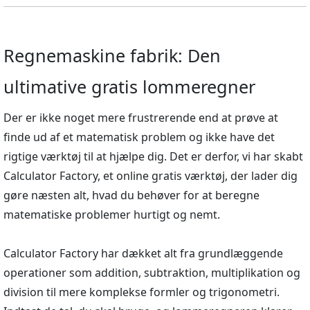
Regnemaskine fabrik: Den
ultimative gratis lommeregner
Der er ikke noget mere frustrerende end at prøve at
finde ud af et matematisk problem og ikke have det
rigtige værktøj til at hjælpe dig. Det er derfor, vi har skabt
Calculator Factory, et online gratis værktøj, der lader dig
gøre næsten alt, hvad du behøver for at beregne
matematiske problemer hurtigt og nemt.
Calculator Factory har dækket alt fra grundlæggende
operationer som addition, subtraktion, multiplikation og
division til mere komplekse formler og trigonometri.