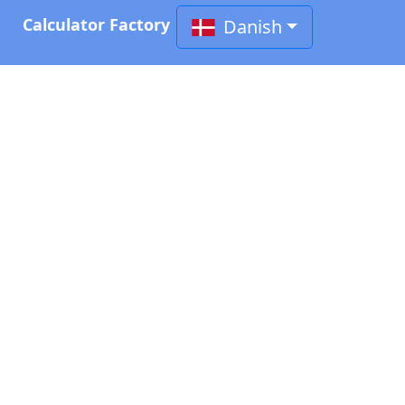
Calculator Factory
Danish