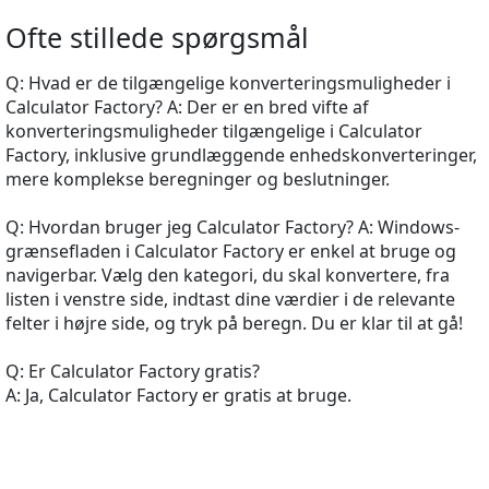
Ofte stillede spørgsmål
Q: Hvad er de tilgængelige konverteringsmuligheder i
Calculator Factory? A: Der er en bred vifte af
konverteringsmuligheder tilgængelige i Calculator
Factory, inklusive grundlæggende enhedskonverteringer,
mere komplekse beregninger og beslutninger.
Q: Hvordan bruger jeg Calculator Factory? A: Windows-
grænsefladen i Calculator Factory er enkel at bruge og
navigerbar. Vælg den kategori, du skal konvertere, fra
listen i venstre side, indtast dine værdier i de relevante
felter i højre side, og tryk på beregn. Du er klar til at gå!
Q: Er Calculator Factory gratis?
A: Ja, Calculator Factory er gratis at bruge.