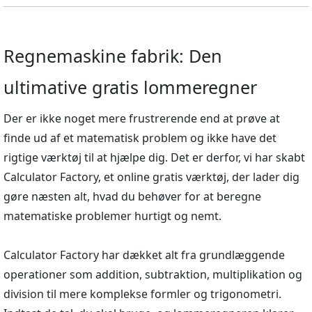
Regnemaskine fabrik: Den
ultimative gratis lommeregner
Der er ikke noget mere frustrerende end at prøve at
finde ud af et matematisk problem og ikke have det
rigtige værktøj til at hjælpe dig. Det er derfor, vi har skabt
Calculator Factory, et online gratis værktøj, der lader dig
gøre næsten alt, hvad du behøver for at beregne
matematiske problemer hurtigt og nemt.
Calculator Factory har dækket alt fra grundlæggende
operationer som addition, subtraktion, multiplikation og
division til mere komplekse formler og trigonometri.