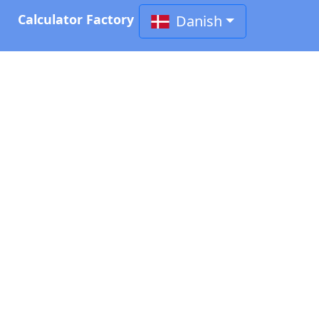
Calculator Factory
Danish