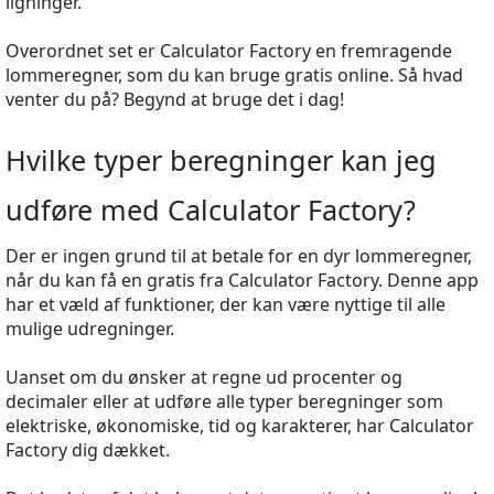
ligninger.
Overordnet set er Calculator Factory en fremragende
lommeregner, som du kan bruge gratis online. Så hvad
venter du på? Begynd at bruge det i dag!
Hvilke typer beregninger kan jeg
udføre med Calculator Factory?
Der er ingen grund til at betale for en dyr lommeregner,
når du kan få en gratis fra Calculator Factory. Denne app
har et væld af funktioner, der kan være nyttige til alle
mulige udregninger.
Uanset om du ønsker at regne ud procenter og
decimaler eller at udføre alle typer beregninger som
elektriske, økonomiske, tid og karakterer, har Calculator
Factory dig dækket.