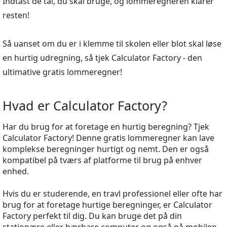
Indtast de tal, du skal bruge, og lommeregneren klarer
resten!
Så uanset om du er i klemme til skolen eller blot skal løse
en hurtig udregning, så tjek Calculator Factory - den
ultimative gratis lommeregner!
Hvad er Calculator Factory?
Har du brug for at foretage en hurtig beregning? Tjek
Calculator Factory! Denne gratis lommeregner kan lave
komplekse beregninger hurtigt og nemt. Den er også
kompatibel på tværs af platforme til brug på enhver
enhed.
Hvis du er studerende, en travl professionel eller ofte har
brug for at foretage hurtige beregninger, er Calculator
Factory perfekt til dig. Du kan bruge det på din